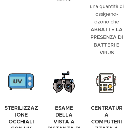
una quantità di
ossigeno-
ozono che
ABBATTE LA
PRESENZA DI
BATTERI E
VIRUS
STERILIZZAZ
ESAME
CENTRATUR
IONE
DELLA
A
OCCHIALI
VISTA A
COMPUTERI