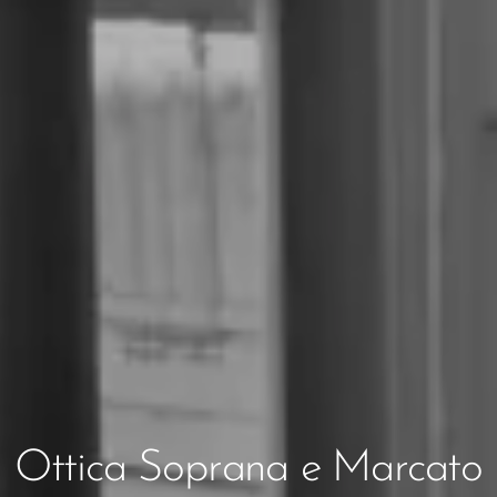
Ottica Soprana e Marcato