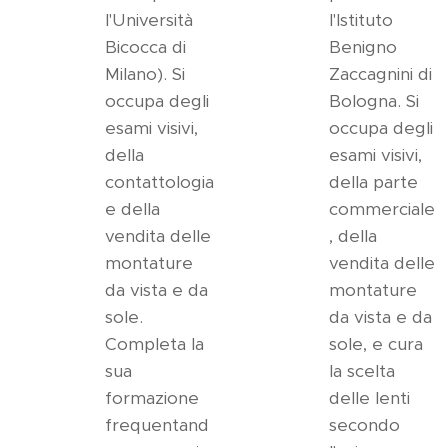
l'Università
l'Istituto
Bicocca di
Benigno
Milano). Si
Zaccagnini di
occupa degli
Bologna. Si
esami visivi,
occupa degli
della
esami visivi,
contattologia
della parte
e della
commerciale
vendita delle
, della
montature
vendita delle
da vista e da
montature
sole.
da vista e da
Completa la
sole, e cura
sua
la scelta
formazione
delle lenti
frequentand
secondo